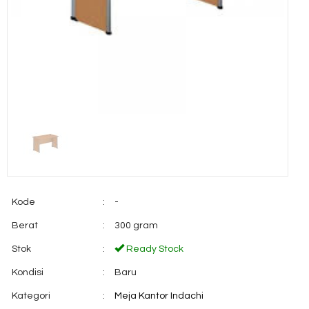
Kode
:
-
Berat
:
300 gram
Stok
:
Ready Stock
Kondisi
:
Baru
Kategori
:
Meja Kantor Indachi