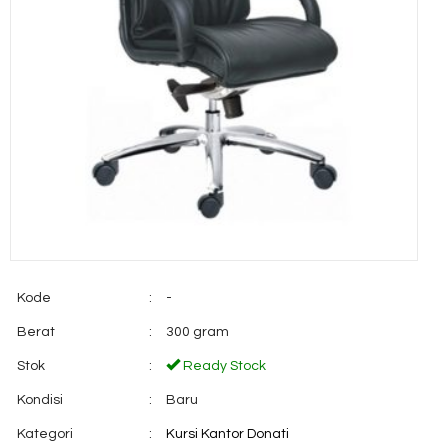
Kode
:
-
Berat
:
300 gram
Stok
:
Ready Stock
Kondisi
:
Baru
Kategori
:
Kursi Kantor Donati